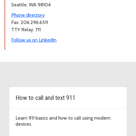
Seattle, WA 98104
Phone directory
Fax: 206.296.6511
TTY Relay: 711
Follow us on LinkedIn
How to call and text 911
Learn 911 basics and how to call using modern
devices