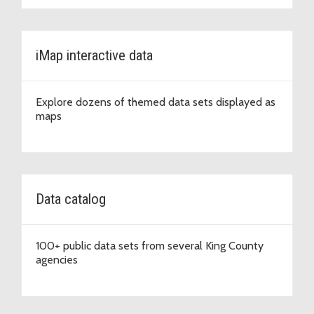
iMap interactive data
Explore dozens of themed data sets displayed as
maps
Data catalog
100+ public data sets from several King County
agencies