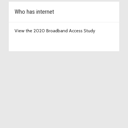
Who has internet
View the 2020 Broadband Access Study