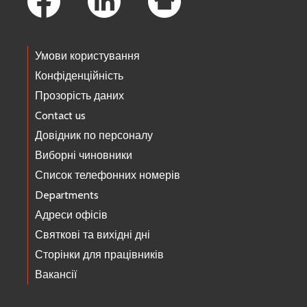
Умови користування
Конфіденційність
Прозорість даних
Contact us
Довідник по персоналу
Виборні чиновники
Список телефонних номерів
Departments
Адреси офісів
Святкові та вихідні дні
Сторінки для працівників
Вакансії