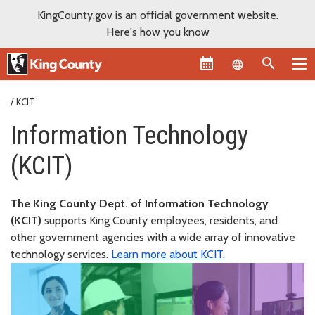
KingCounty.gov is an official government website.
Here's how you know
Language sel
KCIT
Information Technology
(KCIT)
The King County Dept. of Information Technology
(KCIT)
supports King County employees, residents, and
other government agencies with a wide array of innovative
technology services.
Learn more about KCIT.