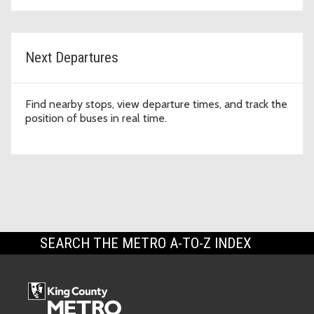
Next Departures
Find nearby stops, view departure times, and track the
position of buses in real time.
SEARCH THE METRO A-TO-Z INDEX