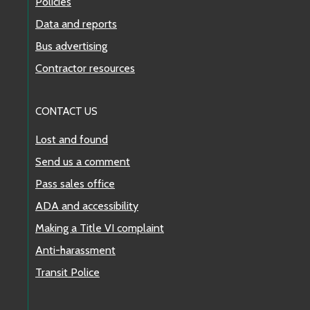
Policies
Data and reports
Bus advertising
Contractor resources
CONTACT US
Lost and found
Send us a comment
Pass sales office
ADA and accessibility
Making a Title VI complaint
Anti-harassment
Transit Police