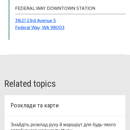
FEDERAL WAY DOWNTOWN STATION
31621 23rd Avenue S
Federal Way, WA 98003
Related topics
Розклади та карти
Знайдіть розклад руху й маршрут для будь-якого