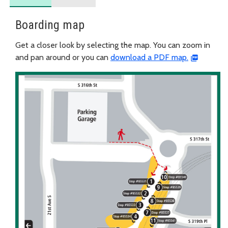
Boarding map
Get a closer look by selecting the map. You can zoom in
and pan around or you can
download a PDF map.