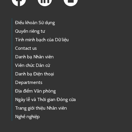
Điều khoản Sử dụng
Quyền riêng tư
Tính minh bạch của Dữ liệu
Contact us
Danh bạ Nhân viên
Viên chức Dân cử
Danh bạ Điện thoại
Departments
Địa điểm Văn phòng
Ngày lễ và Thời gian Đóng cửa
Trang giới thiệu Nhân viên
Nghề nghiệp