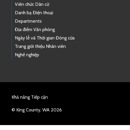
Viên chức Dân cử
Danh bạ Điện thoại
Departments
Địa điểm Văn phòng
Ngày lễ và Thời gian Đóng cửa
Trang giới thiệu Nhân viên
Nghề nghiệp
Khả năng Tiếp cận
© King County, WA 2026