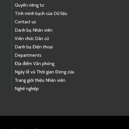
Quyền riêng tư
Tính minh bạch của Dữ liệu
Contact us
Danh bạ Nhân viên
Viên chức Dân cử
Danh bạ Điện thoại
Departments
Địa điểm Văn phòng
Ngày lễ và Thời gian Đóng cửa
Trang giới thiệu Nhân viên
Nghề nghiệp