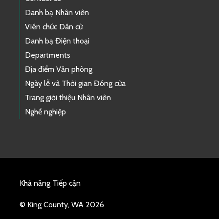
Danh bạ Nhân viên
Viên chức Dân cử
Danh bạ Điện thoại
Departments
Địa điểm Văn phòng
Ngày lễ và Thời gian Đóng cửa
Trang giới thiệu Nhân viên
Nghề nghiệp
Khả năng Tiếp cận
© King County, WA 2026