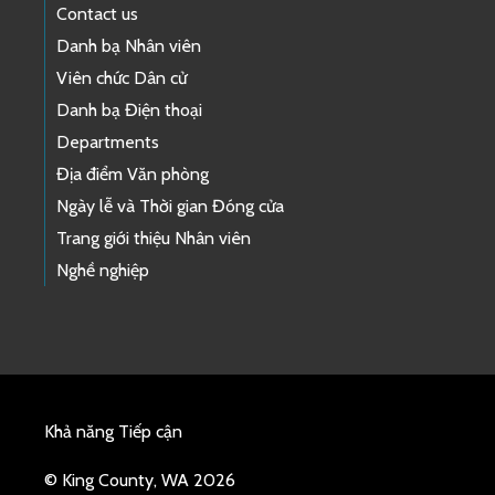
Contact us
Danh bạ Nhân viên
Viên chức Dân cử
Danh bạ Điện thoại
Departments
Địa điểm Văn phòng
Ngày lễ và Thời gian Đóng cửa
Trang giới thiệu Nhân viên
Nghề nghiệp
Khả năng Tiếp cận
© King County, WA 2026