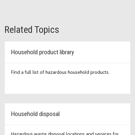
Related Topics
Household product library
Find a full list of hazardous household products.
Household disposal
Hazardous waste disposal locations and services for