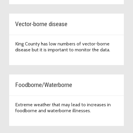
Vector-borne disease
King County has low numbers of vector-borne
disease but it is important to monitor the data.
Foodborne/Waterborne
Extreme weather that may lead to increases in
foodborne and waterborne illnesses.