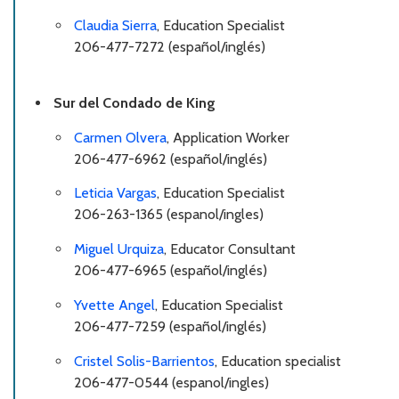
Claudia Sierra
, Education Specialist
206-477-7272 (español/inglés)
Sur del Condado de King
Carmen Olvera
, Application Worker
206-477-6962 (español/inglés)
Leticia Vargas
, Education Specialist
206-263-1365 (espanol/ingles)
Miguel Urquiza
, Educator Consultant
206-477-6965 (español/inglés)
Yvette Angel
, Education Specialist
206-477-7259 (español/inglés)
Cristel Solis-Barrientos
, Education specialist
206-477-0544 (espanol/ingles)