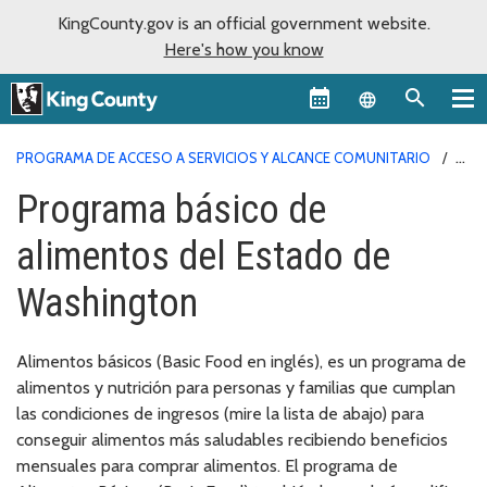
KingCounty.gov is an official government website.
Here's how you know
Language sel
PROGRAMA DE ACCESO A SERVICIOS Y ALCANCE COMUNITARIO
PROGRAMA BÁSICO DE ALIMENTOS
Programa básico de
alimentos del Estado de
Washington
Alimentos básicos (Basic Food en inglés), es un programa de
alimentos y nutrición para personas y familias que cumplan
las condiciones de ingresos (mire la lista de abajo) para
conseguir alimentos más saludables recibiendo beneficios
mensuales para comprar alimentos. El programa de