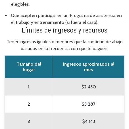
elegibles.
Que acepten participar en un Programa de asistencia en
el trabajo y entrenamiento (si fuera el caso).
Límites de ingresos y recursos
Tener ingresos iguales o menores que la cantidad de abajo
basados en la frecuencia con que le paguen:
Tamaño del
Ingresos aproximados al
hogar
mes
1
$2 430
2
$3 287
3
$4 143