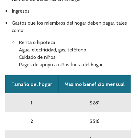
Ingresos
Gastos que los miembros del hogar deben pagar, tales
como:
Renta o hipoteca
Agua, electricidad, gas, teléfono
Cuidado de niños
Pagos de apoyo a niños fuera del hogar
Tamaño del hogar
Máximo beneficio mensual
1
$281
2
$516