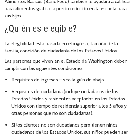
Alimentos Básicos (Basic Food) también le ayudará a calificar
para alimentos gratis o a precio reducido en la escuela para
sus hijos.
¿Quién es elegible?
La elegibilidad está basada en el ingreso, tamaño de la
familia, condición de ciudadanía de los Estados Unidos.
Las personas que viven en el Estado de Washington deben
cumplir con las siguientes condiciones:
Requisitos de ingresos – vea la guía de abajo.
Requisitos de ciudadanía (incluye ciudadanos de los
Estados Unidos y residentes aceptados en los Estados
Unidos con tiempo de residencia superior a los 5 años y
otras personas que no son ciudadanas).
Si los clientes no son ciudadanos pero tienen niños
ciudadanos de los Estados Unidos, sus niños pueden ser