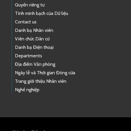
Quyền riêng tư
Tính minh bạch của Dữ liệu
Contact us
Danh bạ Nhân viên
Viên chức Dân cử
Danh bạ Điện thoại
Departments
Địa điểm Văn phòng
Ngày lễ và Thời gian Đóng cửa
Trang giới thiệu Nhân viên
Nghề nghiệp