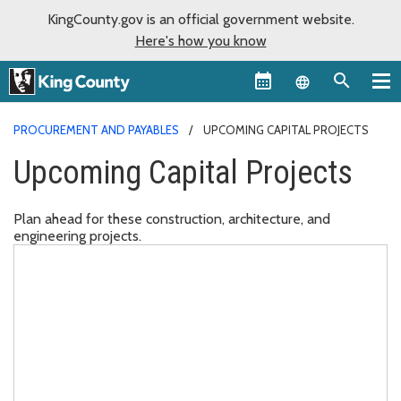
KingCounty.gov is an official government website.
Here's how you know
Language sel
PROCUREMENT AND PAYABLES
UPCOMING CAPITAL PROJECTS
Upcoming Capital Projects
Plan ahead for these construction, architecture, and
engineering projects.