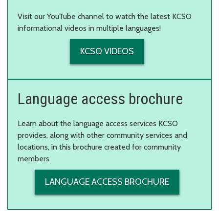
Visit our YouTube channel to watch the latest KCSO
informational videos in multiple languages!
KCSO VIDEOS
Language access brochure
Learn about the language access services KCSO
provides, along with other community services and
locations, in this brochure created for community
members.
LANGUAGE ACCESS BROCHURE