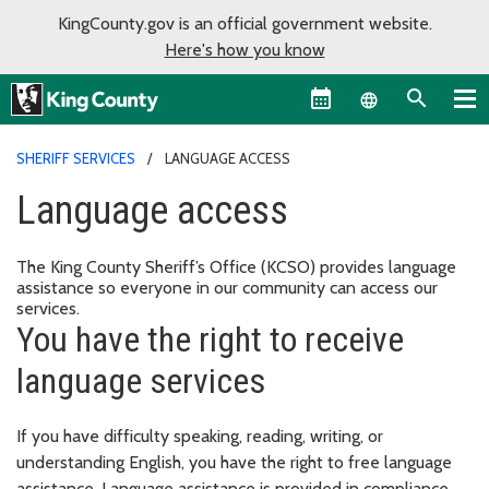
KingCounty.gov is an official government website.
Here's how you know
Language sel
SHERIFF SERVICES
LANGUAGE ACCESS
Language access
The King County Sheriff’s Office (KCSO) provides language
assistance so everyone in our community can access our
services.
You have the right to receive
language services
If you have difficulty speaking, reading, writing, or
understanding English, you have the right to free language
assistance. Language assistance is provided in compliance