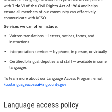
with
Title VI of the Civil Rights Act of 1964
and helps
ensure all members of our community can effectively
communicate with KCSO.
Services we can offer include:
Written translations — letters, notices, forms, and
instructions
Interpretation services — by phone, in person, or virtually
Certified bilingual deputies and staff — available in some
languages
To learn more about our Language Access Program, email:
kcsolanguageaccess@kingcounty.gov
Language access policy