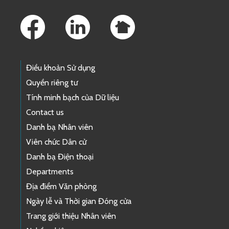
Footer Links
Điều khoản Sử dụng
Quyền riêng tư
Tính minh bạch của Dữ liệu
Contact us
Danh bạ Nhân viên
Viên chức Dân cử
Danh bạ Điện thoại
Departments
Địa điểm Văn phòng
Ngày lễ và Thời gian Đóng cửa
Trang giới thiệu Nhân viên