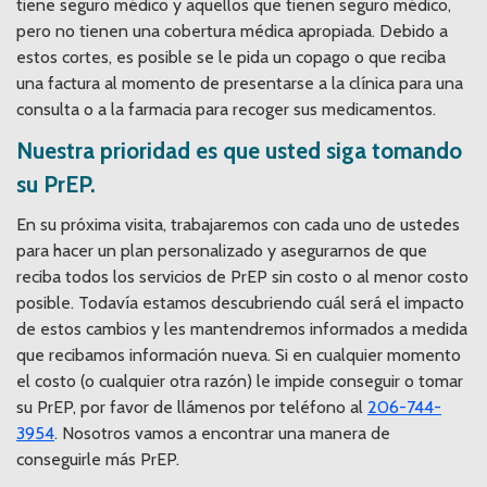
tiene seguro médico y aquellos que tienen seguro médico,
pero no tienen una cobertura médica apropiada. Debido a
estos cortes, es posible se le pida un copago o que reciba
una factura al momento de presentarse a la clínica para una
consulta o a la farmacia para recoger sus medicamentos.
Nuestra prioridad es que usted siga tomando
su PrEP.
En su próxima visita, trabajaremos con cada uno de ustedes
para hacer un plan personalizado y asegurarnos de que
reciba todos los servicios de PrEP sin costo o al menor costo
posible. Todavía estamos descubriendo cuál será el impacto
de estos cambios y les mantendremos informados a medida
que recibamos información nueva. Si en cualquier momento
el costo (o cualquier otra razón) le impide conseguir o tomar
su PrEP, por favor de llámenos por teléfono al
206-744-
3954
. Nosotros vamos a encontrar una manera de
conseguirle más PrEP.