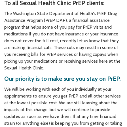
To all Sexual Health Clinic PrEP clients:
The Washington State Department of Health's PrEP Drug
Assistance Program (PrEP DAP), a financial assistance
program that helps some of you pay for PrEP visits and
medications if you do not have insurance or your insurance
does not cover the full cost, recently let us know that they
are making financial cuts. These cuts may result in some of
you receiving bills for PrEP services or having copays when
picking up your medications or receiving services here at the
Sexual Health Clinic.
Our priority is to make sure you stay on PrEP.
We will be working with each of you individually at your
appointments to ensure you get PrEP and all other services
at the lowest possible cost. We are still learning about the
impacts of this change, but we will continue to provide
updates as soon as we have them. If at any time financial
strain (or anything else) is keeping you from getting or taking