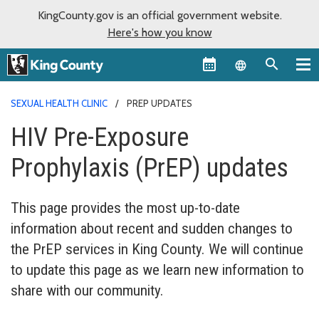
KingCounty.gov is an official government website.
Here's how you know
Language sel
SEXUAL HEALTH CLINIC
PREP UPDATES
HIV Pre-Exposure
Prophylaxis (PrEP) updates
This page provides the most up-to-date
information about recent and sudden changes to
the PrEP services in King County. We will continue
to update this page as we learn new information to
share with our community.