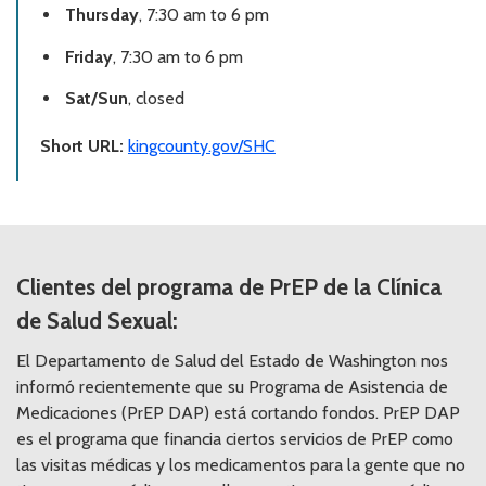
Thursday
, 7:30 am to 6 pm
Friday
, 7:30 am to 6 pm
Sat/Sun
, closed
Short URL:
kingcounty.gov/SHC
Clientes del programa de PrEP de la Clínica
de Salud Sexual:
El Departamento de Salud del Estado de Washington nos
informó recientemente que su Programa de Asistencia de
Medicaciones (PrEP DAP) está cortando fondos. PrEP DAP
es el programa que financia ciertos servicios de PrEP como
las visitas médicas y los medicamentos para la gente que no