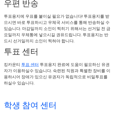
우편 반송
투표용지에 우표를 붙이실 필요가 없습니다! 투표용지를 받
으시면 바로 투표하시고 우체국 서비스를 통해 반송하실 수
있습니다.
마감일까지 소인이 찍히기 위해서는 선거일 전 금
요일까지 우체통에 넣으시길 권유드립니다.
투표용지는 반
드시 선거일까지 소인이 찍혀야 합니다.
투표 센터
킹카운티
투표 센터
투표용지 완료에 도움이 필요하신 유권
자가 이용하실수 있습니다. 숙련된 직원과 특별한 장비를 이
용하시어 장애가 있으신 유권자가 독립적으로 비밀투표를
하실수 있습니다.
학생 참여 센터