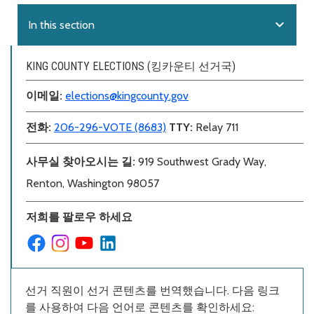
expand_more
In this section
KING COUNTY ELECTIONS (킹카운티 선거국)
이메일:
elections@kingcounty.gov
전화:
206-296-VOTE (8683)
TTY:
Relay 711
사무실 찾아오시는 길:
919 Southwest Grady Way,
Renton, Washington 98057
저희를 팔로우 하세요
선거 직원이 선거 콘텐츠를 번역했습니다. 다음 링크
를 사용하여 다음 언어로 콘텐츠를 확인하세요: