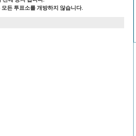
 모든 투표소를 개방하지 않습니다.