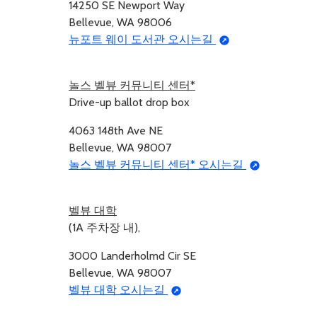
14250 SE Newport Way
Bellevue, WA 98006
뉴포트 웨이 도서관 오시는길
놀스 벨뷰 커뮤니티 센터*
Drive-up ballot drop box
4063 148th Ave NE
Bellevue, WA 98007
놀스 벨뷰 커뮤니티 센터* 오시는길
벨뷰 대학
(1A 주차장 내),
3000 Landerholmd Cir SE
Bellevue, WA 98007
벨뷰 대학 오시는길