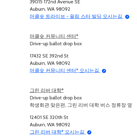
39015 172nd Avenue SE
Auburn, WA 98092
머클슛 트라이브 - 필립 스타 빌딩 오시는길
머클슛 커뮤니티 센터*
Drive-up ballot drop box
17432 SE 392nd St
Auburn, WA 98092
머클슛 커뮤니티 센터* 오시는길
그린 리버 대학*
Drive-up ballot drop box
학생회관 맞은편, 그린 리버 대학 버스 정류장 옆
12401 SE 320th St
Auburn, WA 98092
그린 리버 대학* 오시는길