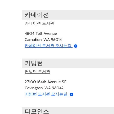
카네이션
카네이션 도서관
4804 Tolt Avenue
Carnation, WA 98014
카네이션 도서관 오시는길
커빙턴
커빙턴 도서관
27100 164th Avenue SE
Covington, WA 98042
커빙턴 도서관 오시는길
디모인스