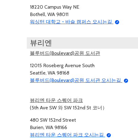
18220 Campus Way NE
Bothell, WA 98011
워싱턴 대학교 - 바슬 캠퍼스 오시는길
뷰리엔
블루버드(Boulevard)공원 도서관
12015 Roseberg Avenue South
Seattle, WA 98168
블루버드(Boulevard)공원 도서관 오시는길
뷰리엔 타운 스퀘어 파크
(5th Ave SW 와 SW 152nd St 코너）
480 SW 152nd Street
Burien, WA 98166
뷰리엔 타운 스퀘어 파크 오시는길