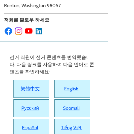
Renton, Washington 98057
저희를 팔로우 하세요
선거 직원이 선거 콘텐츠를 번역했습니
다. 다음 링크를 사용하여 다음 언어로 콘
텐츠를 확인하세요:
繁體中文
English
Pусский
Soomali
Español
Tiếng Việt