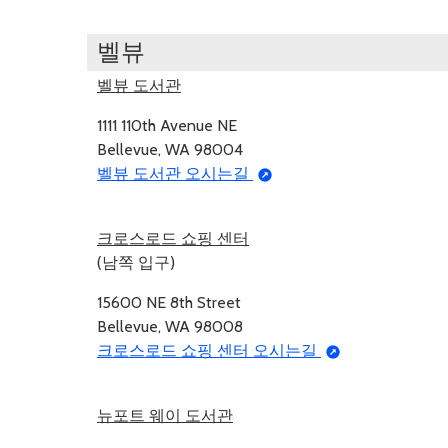
벨뷰
벨뷰 도서관
1111 110th Avenue NE
Bellevue, WA 98004
벨뷰 도서관 오시는길
크로스로드 쇼핑 센터
(남쪽 입구)
15600 NE 8th Street
Bellevue, WA 98008
크로스로드 쇼핑 센터 오시는길
뉴포트 웨이 도서관