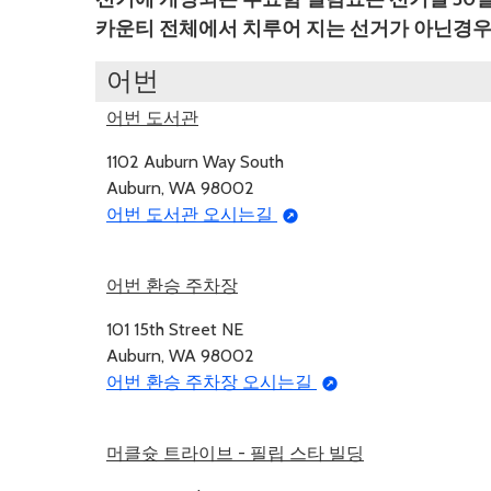
카운티 전체에서 치루어 지는 선거가 아닌경우
어번
어번 도서관
1102 Auburn Way South
Auburn, WA 98002
어번 도서관 오시는길
어번 환승 주차장
101 15th Street NE
Auburn, WA 98002
어번 환승 주차장 오시는길
머클슛 트라이브 - 필립 스타 빌딩