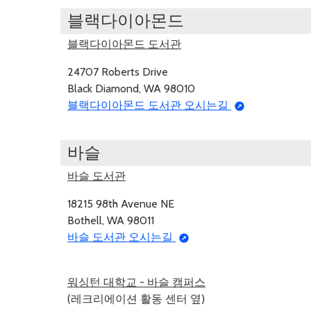
블랙다이아몬드
블랙다이아몬드 도서관
24707 Roberts Drive
Black Diamond, WA 98010
블랙다이아몬드 도서관 오시는길
바슬
바슬 도서관
18215 98th Avenue NE
Bothell, WA 98011
바슬 도서관 오시는길
워싱턴 대학교 - 바슬 캠퍼스
(레크리에이션 활동 센터 옆)