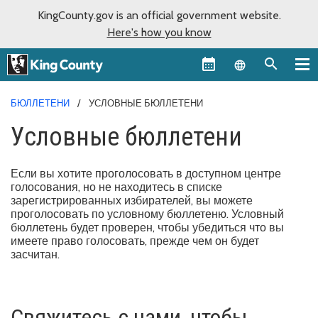
KingCounty.gov is an official government website.
Here's how you know
Language sel
БЮЛЛЕТЕНИ
УСЛОВНЫЕ БЮЛЛЕТЕНИ
Условные бюллетени
Если вы хотите проголосовать в доступном центре
голосования, но не находитесь в списке
зарегистрированных избирателей, вы можете
проголосовать по условному бюллетеню. Условный
бюллетень будет проверен, чтобы убедиться что вы
имеете право голосовать, прежде чем он будет
засчитан.
Свяжитесь с нами, чтобы