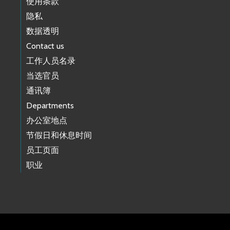
使用条款
隐私
数据透明
Contact us
工作人员名录
当选官员
通讯簿
Departments
办公室地点
节假日和休息时间
员工页面
职业