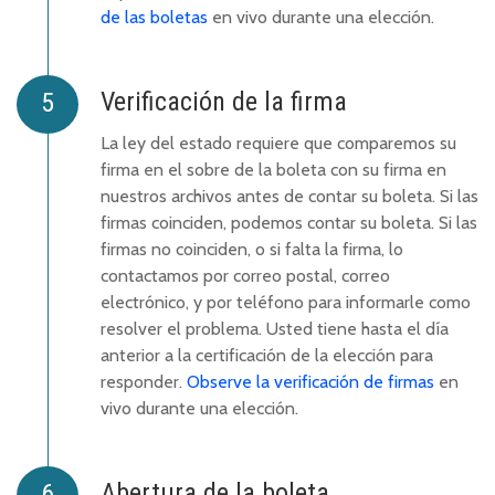
de las boletas
en vivo durante una elección.
Verificación de la firma
La ley del estado requiere que comparemos su
firma en el sobre de la boleta con su firma en
nuestros archivos antes de contar su boleta. Si las
firmas coinciden, podemos contar su boleta. Si las
firmas no coinciden, o si falta la firma, lo
contactamos por correo postal, correo
electrónico, y por teléfono para informarle como
resolver el problema. Usted tiene hasta el día
anterior a la certificación de la elección para
responder.
Observe la verificación de firmas
en
vivo durante una elección.
Abertura de la boleta