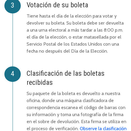
Votación de su boleta
Tiene hasta el día de la elección para votar y
devolver su boleta. Su boleta debe ser devuelta
a una urna electoral a más tardar a las 8:00 p.m.
el día de la elección, o estar matasellada por el
Servicio Postal de los Estados Unidos con una
fecha no después del Día de la Elección.
Clasificación de las boletas
recibidas
Su paquete de la boleta es devuelto a nuestra
oficina, donde una máquina clasificadora de
correspondencia escanea el código de barras con
su información y toma una fotografía de la firma
en el sobre de devolución. Esta firma se utiliza en
el proceso de verificación.
Observe la clasificación