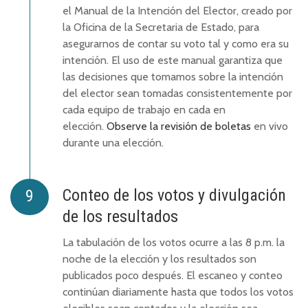
el Manual de la Intención del Elector, creado por
la Oficina de la Secretaria de Estado, para
asegurarnos de contar su voto tal y como era su
intención. El uso de este manual garantiza que
las decisiones que tomamos sobre la intención
del elector sean tomadas consistentemente por
cada equipo de trabajo en cada en
elección.
Observe la revisión de boletas
en vivo
durante una elección.
Conteo de los votos y divulgación
de los resultados
La tabulación de los votos ocurre a las 8 p.m. la
noche de la elección y los resultados son
publicados poco después. El escaneo y conteo
continúan diariamente hasta que todos los votos