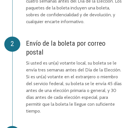
cuatro semanas antes del Día de la Elección. Los
paquetes de la boleta incluyen una boleta,
sobres de confidencialidad y de devolución, y
cualquier encarte informativo.
Envío de la boleta por correo
postal
Si usted es un(a) votante local, su boleta se le
envía tres semanas antes del Día de la Elección.
Si es un(a) votante en el extranjero o miembro
del servicio federal, su boleta se le envía 45 días
antes de una elección primaria o general, y 30
días antes de cada elección especial, para
permitir que la boleta le llegue con suficiente
tiempo.