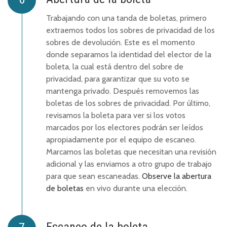
Trabajando con una tanda de boletas, primero
extraemos todos los sobres de privacidad de los
sobres de devolución. Este es el momento
donde separamos la identidad del elector de la
boleta, la cual está dentro del sobre de
privacidad, para garantizar que su voto se
mantenga privado. Después removemos las
boletas de los sobres de privacidad. Por último,
revisamos la boleta para ver si los votos
marcados por los electores podrán ser leídos
apropiadamente por el equipo de escaneo.
Marcamos las boletas que necesitan una revisión
adicional y las enviamos a otro grupo de trabajo
para que sean escaneadas.
Observe la abertura
de boletas
en vivo durante una elección.
Escaneo de la boleta