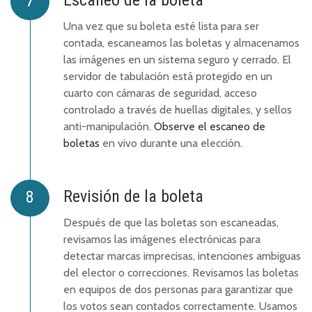
Una vez que su boleta esté lista para ser
contada, escaneamos las boletas y almacenamos
las imágenes en un sistema seguro y cerrado. El
servidor de tabulación está protegido en un
cuarto con cámaras de seguridad, acceso
controlado a través de huellas digitales, y sellos
anti-manipulación.
Observe el escaneo de
boletas
en vivo durante una elección.
Revisión de la boleta
Después de que las boletas son escaneadas,
revisamos las imágenes electrónicas para
detectar marcas imprecisas, intenciones ambiguas
del elector o correcciones. Revisamos las boletas
en equipos de dos personas para garantizar que
los votos sean contados correctamente. Usamos