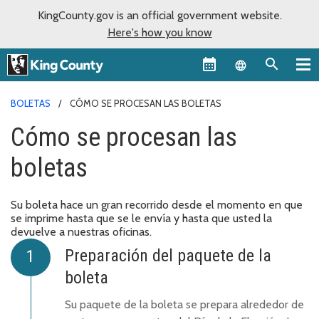
KingCounty.gov is an official government website.
Here's how you know
Language sel
BOLETAS
CÓMO SE PROCESAN LAS BOLETAS
Cómo se procesan las
boletas
Su boleta hace un gran recorrido desde el momento en que
se imprime hasta que se le envía y hasta que usted la
devuelve a nuestras oficinas.
Preparación del paquete de la
boleta
Su paquete de la boleta se prepara alrededor de