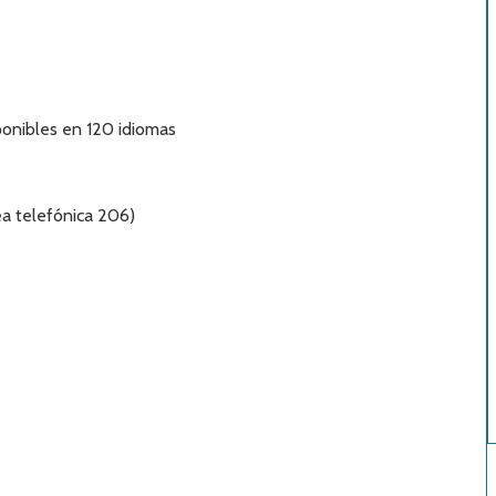
onibles en 120 idiomas
a telefónica 206)