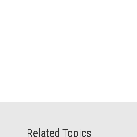
Related Topics