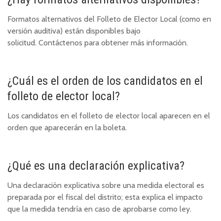
Formatos alternativos del Folleto de Elector Local (como en
versión auditiva) están disponibles bajo
solicitud.
Contáctenos
para obtener más información.
¿Cuál es el orden de los candidatos en el
folleto de elector local?
Los candidatos en el folleto de elector local aparecen en el
orden que aparecerán en la boleta.
¿Qué es una declaración explicativa?
Una declaración explicativa sobre una medida electoral es
preparada por el fiscal del distrito; esta explica el impacto
que la medida tendría en caso de aprobarse como ley.