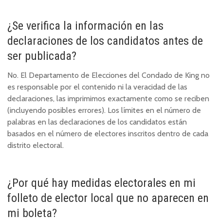
¿Se verifica la información en las
declaraciones de los candidatos antes de
ser publicada?
No. El Departamento de Elecciones del Condado de King no
es responsable por el contenido ni la veracidad de las
declaraciones, las imprimimos exactamente como se reciben
(incluyendo posibles errores). Los límites en el número de
palabras en las declaraciones de los candidatos están
basados en el número de electores inscritos dentro de cada
distrito electoral.
¿Por qué hay medidas electorales en mi
folleto de elector local que no aparecen en
mi boleta?