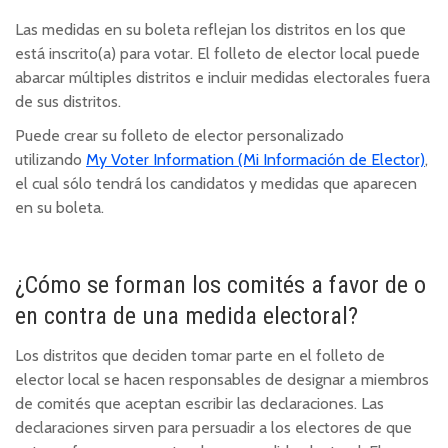
Las medidas en su boleta reflejan los distritos en los que
está inscrito(a) para votar. El folleto de elector local puede
abarcar múltiples distritos e incluir medidas electorales fuera
de sus distritos.
Puede crear su folleto de elector personalizado
utilizando
My Voter Information (Mi Información de Elector)
,
el cual sólo tendrá los candidatos y medidas que aparecen
en su boleta.
¿Cómo se forman los comités a favor de o
en contra de una medida electoral?
Los distritos que deciden tomar parte en el folleto de
elector local se hacen responsables de designar a miembros
de comités que aceptan escribir las declaraciones. Las
declaraciones sirven para persuadir a los electores de que