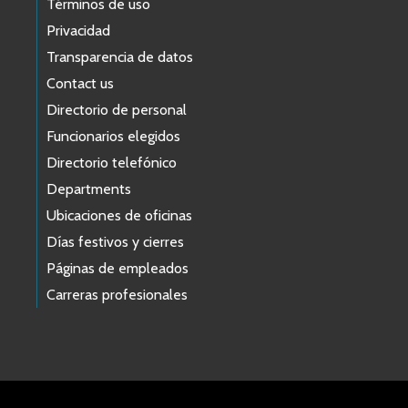
Términos de uso
Privacidad
Transparencia de datos
Contact us
Directorio de personal
Funcionarios elegidos
Directorio telefónico
Departments
Ubicaciones de oficinas
Días festivos y cierres
Páginas de empleados
Carreras profesionales