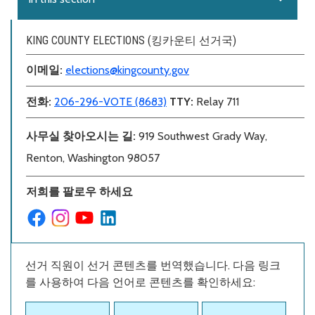
KING COUNTY ELECTIONS (킹카운티 선거국)
이메일:
elections@kingcounty.gov
전화:
206-296-VOTE (8683)
TTY:
Relay 711
사무실 찾아오시는 길:
919 Southwest Grady Way,
Renton, Washington 98057
저희를 팔로우 하세요
선거 직원이 선거 콘텐츠를 번역했습니다. 다음 링크
를 사용하여 다음 언어로 콘텐츠를 확인하세요: