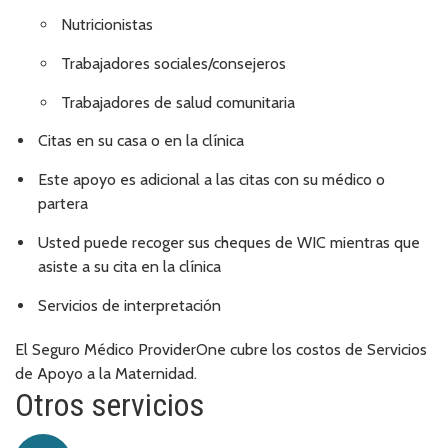
Nutricionistas
Trabajadores sociales/consejeros
Trabajadores de salud comunitaria
Citas en su casa o en la clínica
Este apoyo es adicional a las citas con su médico o
partera
Usted puede recoger sus cheques de WIC mientras que
asiste a su cita en la clínica
Servicios de interpretación
El Seguro Médico ProviderOne cubre los costos de Servicios
de Apoyo a la Maternidad.
Otros servicios