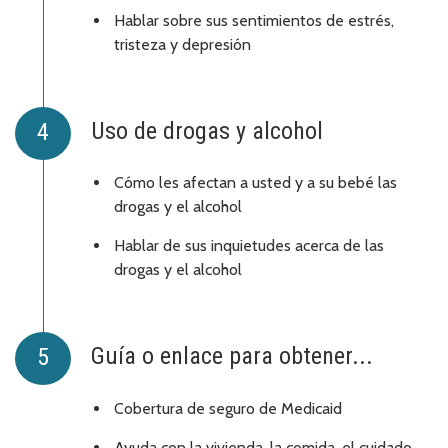
Hablar sobre sus sentimientos de estrés,
tristeza y depresión
Uso de drogas y alcohol
Cómo les afectan a usted y a su bebé las
drogas y el alcohol
Hablar de sus inquietudes acerca de las
drogas y el alcohol
Guía o enlace para obtener...
Cobertura de seguro de Medicaid
Ayuda con la vivienda, la comida, el cuidado