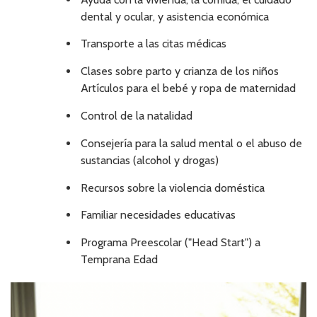
dental y ocular, y asistencia económica
Transporte a las citas médicas
Clases sobre parto y crianza de los niños
Artículos para el bebé y ropa de maternidad
Control de la natalidad
Consejería para la salud mental o el abuso de
sustancias (alcohol y drogas)
Recursos sobre la violencia doméstica
Familiar necesidades educativas
Programa Preescolar ("Head Start") a
Temprana Edad