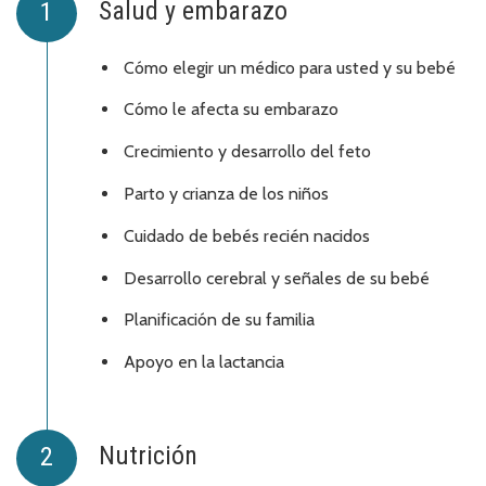
Salud y embarazo
Cómo elegir un médico para usted y su bebé
Cómo le afecta su embarazo
Crecimiento y desarrollo del feto
Parto y crianza de los niños
Cuidado de bebés recién nacidos
Desarrollo cerebral y señales de su bebé
Planificación de su familia
Apoyo en la lactancia
Nutrición