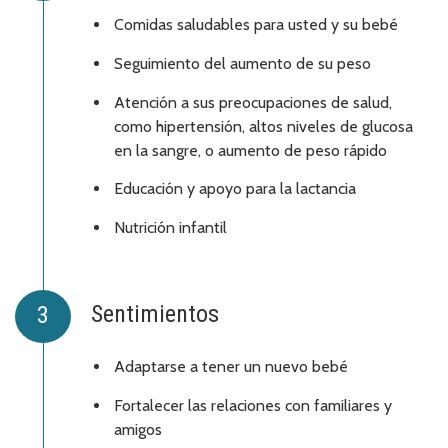
Comidas saludables para usted y su bebé
Seguimiento del aumento de su peso
Atención a sus preocupaciones de salud,
como hipertensión, altos niveles de glucosa
en la sangre, o aumento de peso rápido
Educación y apoyo para la lactancia
Nutrición infantil
Sentimientos
Adaptarse a tener un nuevo bebé
Fortalecer las relaciones con familiares y
amigos