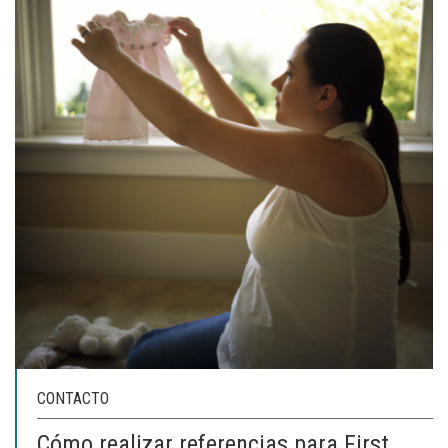
CONTACTO
Cómo realizar referencias para First