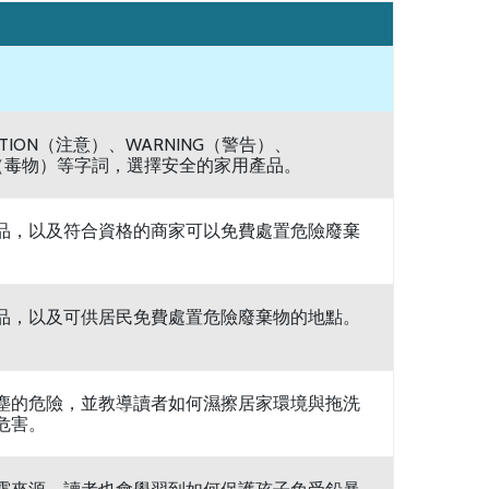
ION（注意）、WARNING（警告）、
ON（毒物）等字詞，選擇安全的家用產品。
品，以及符合資格的商家可以免費處置危險廢棄
品，以及可供居民免費處置危險廢棄物的地點。
塵的危險，並教導讀者如何濕擦居家環境與拖洗
危害。