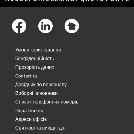
Footer Links
Умови користування
Конфіденційність
Прозорість даних
Contact us
Довідник по персоналу
Виборні чиновники
Список телефонних номерів
Departments
Адреси офісів
Святкові та вихідні дні