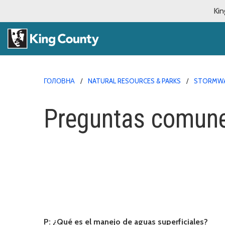
Kin
ГОЛОВНА
NATURAL RESOURCES & PARKS
STORMWA
Preguntas comune
P: ¿Qué es el manejo de aguas superficiales?