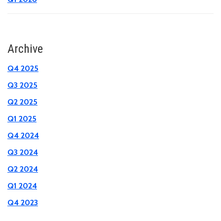
Archive
Q4 2025
Q3 2025
Q2 2025
Q1 2025
Q4 2024
Q3 2024
Q2 2024
Q1 2024
Q4 2023