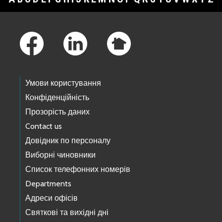
Footer Links
Умови користування
Конфіденційність
Прозорість даних
Contact us
Довідник по персоналу
Виборні чиновники
Список телефонних номерів
Departments
Адреси офісів
Святкові та вихідні дні