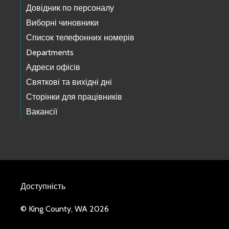
Довідник по персоналу
Виборні чиновники
Список телефонних номерів
Departments
Адреси офісів
Святкові та вихідні дні
Сторінки для працівників
Вакансії
Доступність
© King County, WA 2026