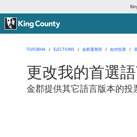
Kin
ГОЛОВНА
ELECTIONS
金郡選舉部
如何投票
更改我的首選語
金郡提供其它語言版本的投