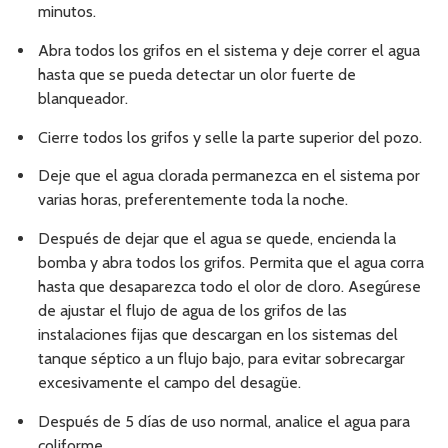
minutos.
Abra todos los grifos en el sistema y deje correr el agua
hasta que se pueda detectar un olor fuerte de
blanqueador.
Cierre todos los grifos y selle la parte superior del pozo.
Deje que el agua clorada permanezca en el sistema por
varias horas, preferentemente toda la noche.
Después de dejar que el agua se quede, encienda la
bomba y abra todos los grifos. Permita que el agua corra
hasta que desaparezca todo el olor de cloro. Asegúrese
de ajustar el flujo de agua de los grifos de las
instalaciones fijas que descargan en los sistemas del
tanque séptico a un flujo bajo, para evitar sobrecargar
excesivamente el campo del desagüe.
Después de 5 días de uso normal, analice el agua para
coliforme.