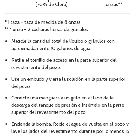
(70% de Cloro)
onzas**
* 1 taza = taza de medida de 8 onzas
** 1 onza = 2 cucharas llenas de gránulos
Mezcle la cantidad total de líquido o gránulos con
aproximadamente 10 galones de agua.
Retire el tornillo de acceso en la parte superior del
revestimiento del pozo.
Use un embudo y vierta la solución en la parte superior
del pozo.
Conecte una manguera a un grifo en el lado de la
descarga del tanque de presión e insértelo en la parte
superior del revestimiento del pozo.
Encienda la bomba. Rocíe el agua de vuelta en el pozo y
lave los lados del revestimiento durante por lo menos 15