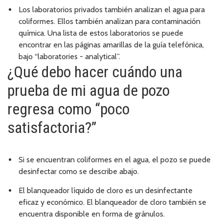
Los laboratorios privados también analizan el agua para
coliformes. Ellos también analizan para contaminación
química. Una lista de estos laboratorios se puede
encontrar en las páginas amarillas de la guía telefónica,
bajo “laboratories - analytical”.
¿Qué debo hacer cuándo una
prueba de mi agua de pozo
regresa como “poco
satisfactoria?”
Si se encuentran coliformes en el agua, el pozo se puede
desinfectar como se describe abajo.
El blanqueador líquido de cloro es un desinfectante
eficaz y económico. El blanqueador de cloro también se
encuentra disponible en forma de gránulos.