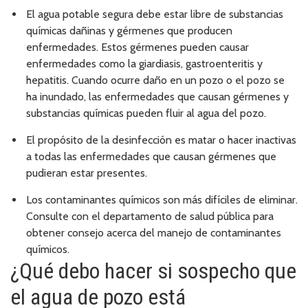
El agua potable segura debe estar libre de substancias
químicas dañinas y gérmenes que producen
enfermedades. Estos gérmenes pueden causar
enfermedades como la giardiasis, gastroenteritis y
hepatitis. Cuando ocurre daño en un pozo o el pozo se
ha inundado, las enfermedades que causan gérmenes y
substancias químicas pueden fluir al agua del pozo.
El propósito de la desinfección es matar o hacer inactivas
a todas las enfermedades que causan gérmenes que
pudieran estar presentes.
Los contaminantes químicos son más difíciles de eliminar.
Consulte con el departamento de salud pública para
obtener consejo acerca del manejo de contaminantes
químicos.
¿Qué debo hacer si sospecho que
el agua de pozo está