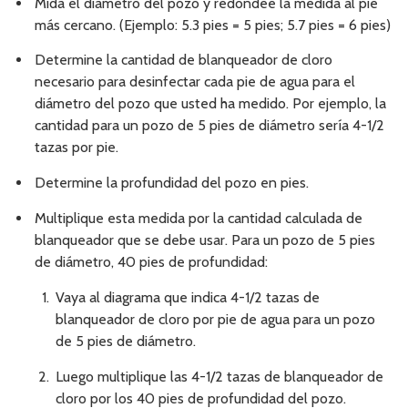
Mida el diámetro del pozo y redondee la medida al pie
más cercano. (Ejemplo: 5.3 pies = 5 pies; 5.7 pies = 6 pies)
Determine la cantidad de blanqueador de cloro
necesario para desinfectar cada pie de agua para el
diámetro del pozo que usted ha medido. Por ejemplo, la
cantidad para un pozo de 5 pies de diámetro sería 4-1/2
tazas por pie.
Determine la profundidad del pozo en pies.
Multiplique esta medida por la cantidad calculada de
blanqueador que se debe usar. Para un pozo de 5 pies
de diámetro, 40 pies de profundidad:
Vaya al diagrama que indica 4-1/2 tazas de
blanqueador de cloro por pie de agua para un pozo
de 5 pies de diámetro.
Luego multiplique las 4-1/2 tazas de blanqueador de
cloro por los 40 pies de profundidad del pozo.