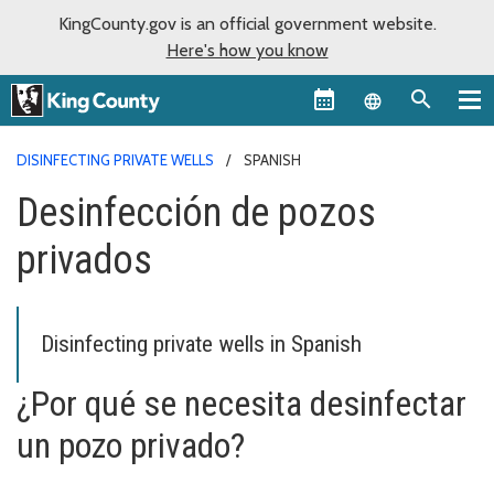
KingCounty.gov is an official government website.
Here's how you know
Language sel
DISINFECTING PRIVATE WELLS
SPANISH
Desinfección de pozos
privados
Disinfecting private wells in Spanish
¿Por qué se necesita desinfectar
un pozo privado?