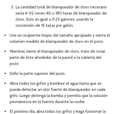
La cantidad total de blanqueador de cloro necesario
sería 4-1/2 veces 40 o 180 tazas de blanqueador de
cloro. Esto es igual a 11.25 galones, usando la
conversión de 16 tazas por galón.
Use un recipiente limpio del tamaño apropiado y vierta el
volumen medido de blanqueador de cloro en el pozo.
Mientras vierte el blanqueador de cloro, trate de rociar
parte de éste alrededor de la pared o la cubierta del
pozo.
Selle la parte superior del pozo.
Abra todos los grifos y bombee el agua hasta que se
pueda detectar un olor fuerte de blanqueador en cada
grifo. Luego detenga la bomba y permita que la solución
permanezca en la fuente durante la noche.
El próximo día, abra todos los grifos y haga funcionar la