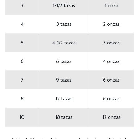
3
1-1/2 tazas
1 onza
4
3 tazas
2 onzas
5
4-1/2 tazas
3 onzas
6
6 tazas
4 onzas
7
9 tazas
6 onzas
8
12 tazas
8 onzas
10
18 tazas
12 onzas