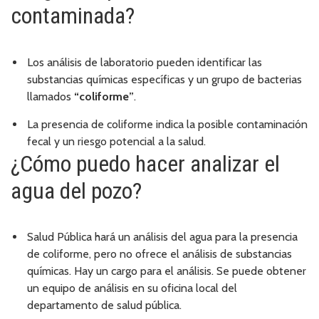
contaminada?
Los análisis de laboratorio pueden identificar las
substancias químicas específicas y un grupo de bacterias
llamados
“coliforme”
.
La presencia de coliforme indica la posible contaminación
fecal y un riesgo potencial a la salud.
¿Cómo puedo hacer analizar el
agua del pozo?
Salud Pública hará un análisis del agua para la presencia
de coliforme, pero no ofrece el análisis de substancias
químicas. Hay un cargo para el análisis. Se puede obtener
un equipo de análisis en su oficina local del
departamento de salud pública.