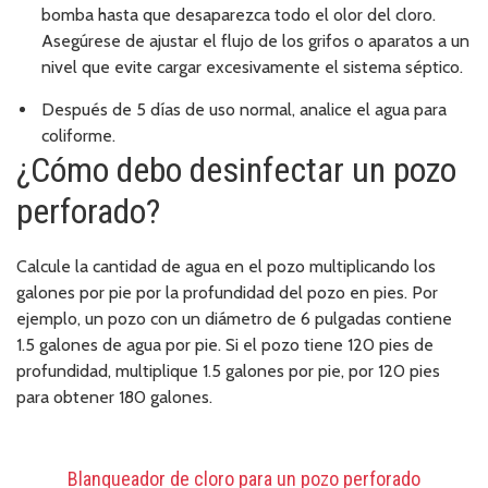
bomba hasta que desaparezca todo el olor del cloro.
Asegúrese de ajustar el flujo de los grifos o aparatos a un
nivel que evite cargar excesivamente el sistema séptico.
Después de 5 días de uso normal, analice el agua para
coliforme.
¿Cómo debo desinfectar un pozo
perforado?
Calcule la cantidad de agua en el pozo multiplicando los
galones por pie por la profundidad del pozo en pies. Por
ejemplo, un pozo con un diámetro de 6 pulgadas contiene
1.5 galones de agua por pie. Si el pozo tiene 120 pies de
profundidad, multiplique 1.5 galones por pie, por 120 pies
para obtener 180 galones.
Blanqueador de cloro para un pozo perforado