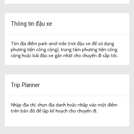
Thông tin đậu xe
Tìm địa điểm park-and-ride (nơi đậu xe để sử dụng
phương tiện công cộng), trung tâm phương tiện công
cộng hoặc bãi đậu xe gần nhất cho chuyến đi sắp tới
của quý vị.
Trip Planner
Nhập địa chỉ, chọn địa danh hoặc nhấp vào một điểm
trên bản đồ để lập kế hoạch cho chuyến đi.