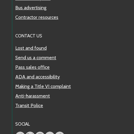
Bus advertising
Contractor resources
CONTACT US
Lost and found
Send us a comment
Pass sales office
ADA and accessibility
Making a Title VI complaint
Anti-harassment
Transit Police
SOCIAL