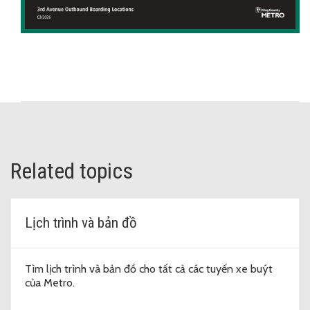
Related topics
Lịch trình và bản đồ
Tìm lịch trình và bản đồ cho tất cả các tuyến xe buýt
của Metro.