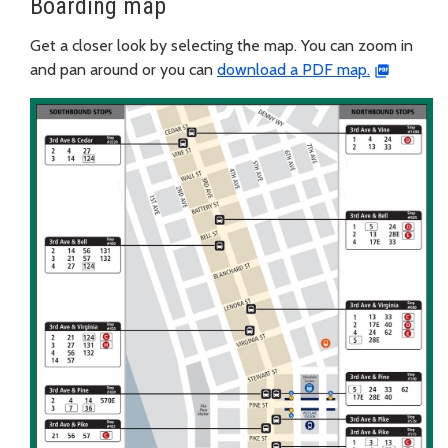
Boarding map
Get a closer look by selecting the map. You can zoom in
and pan around or you can
download a PDF map.