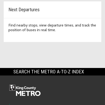
Next Departures
Find nearby stops, view departure times, and track the
position of buses in real time.
SEARCH THE METRO A-TO-Z INDEX