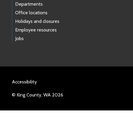
Departments
Office locations
Holidays and closures
Employee resources
Jobs
Accessibility
© King County, WA 2026