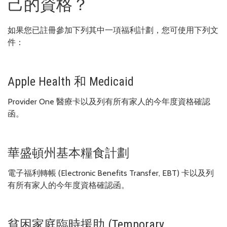
己的資格？
如果您已註冊參加下列其中一項福利計劃，您可使用下列文
件：
Apple Health 和 Medicaid
Provider One 醫療卡以及列有所有家人的今年度資格確認
函。
華盛頓州基本糧食計劃
電子福利轉帳 (Electronic Benefits Transfer, EBT) 卡以及列
有所有家人的今年度資格確認函。
貧困家庭臨時援助 (Temporary