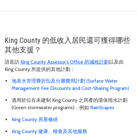
King County 的低收入居民還可獲得哪些
其他支援？
請造訪
King County Assessor’s Office 的減稅計劃
以及由
King County 所提供的其他計劃：
地表水管理費折扣及分攤費用計劃 (Surface Water
Management Fee Discounts and Cost-Sharing Program)
適用於位在未建制 King County 之房產的環保雨水計劃
(Green stormwater programs)，例如
RainScapes
King County 房屋修繕
King County 健康、糧食及其他服務