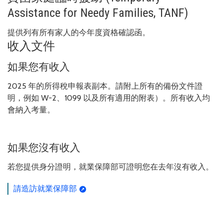
Assistance for Needy Families, TANF)
提供列有所有家人的今年度資格確認函。
收入文件
如果您有收入
2025 年的所得稅申報表副本。請附上所有的備份文件證
明，例如 W-2、1099 以及所有適用的附表）。所有收入均
會納入考量。
如果您沒有收入
若您提供身分證明，就業保障部可證明您在去年沒有收入。
請造訪就業保障部