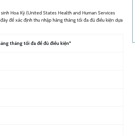
 sinh Hoa Kỳ (United States Health and Human Services
đây để xác định thu nhập hàng tháng tối đa đủ điều kiện dựa
àng tháng tối đa để đủ điều kiện*