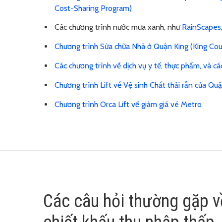
Cost-Sharing Program)
Các chương trình nước mưa xanh, như
RainScapes
Chương trình Sửa chữa Nhà ở Quận King (King Cou
Các chương trình về dịch vụ y tế, thực phẩm, và c
Chương trình Lift về Vệ sinh Chất thải rắn của Q
Chương trình Orca Lift về giảm giá vé Metro
Các câu hỏi thường gặp 