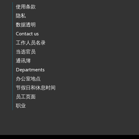
使用条款
隐私
数据透明
Contact us
工作人员名录
当选官员
通讯簿
Departments
办公室地点
节假日和休息时间
员工页面
职业