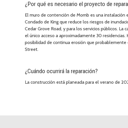
¿Por qué es necesario el proyecto de repar
El muro de contención de Momb es una instalación e
Condado de King que reduce los riesgos de inundacio
Cedar Grove Road, y para los servicios públicos. La c
el único acceso a aproximadamente 30 residencias. 
posibilidad de continua erosión que probablemente 
Street.
¿Cuándo ocurrirá la reparación?
La construcción está planeada para el verano de 20