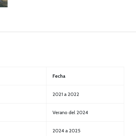
Fecha
2021 a 2022
Verano del 2024
2024 a 2025