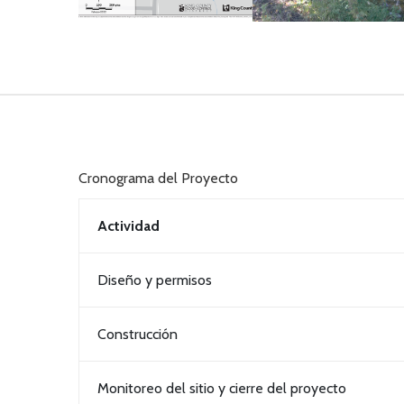
Cronograma del Proyecto
Actividad
Diseño y permisos
Construcción
Monitoreo del sitio y cierre del proyecto