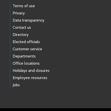
Terms of use
Privacy
Data transparency
Contact us
Directory
Elected officials
Customer service
Departments
Office locations
Holidays and closures
Employee resources
Jobs